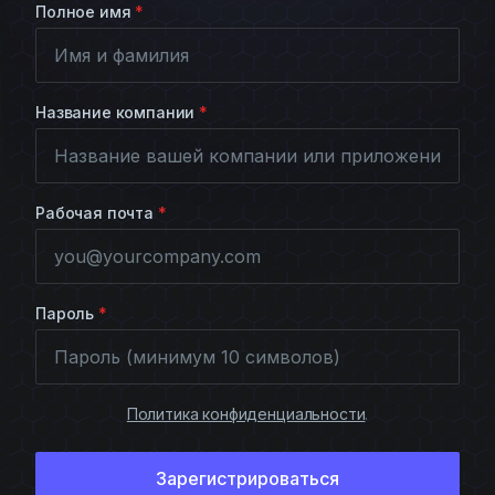
Полное имя
*
Название компании
*
Рабочая почта
*
Пароль
*
Политика конфиденциальности
.
Зарегистрироваться